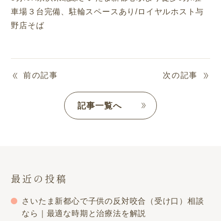
車場３台完備、駐輪スペースあり
/
ロイヤルホスト与
野店そば
前の記事
次の記事
記事一覧へ
最近の投稿
さいたま新都心で子供の反対咬合（受け口）相談
なら｜最適な時期と治療法を解説