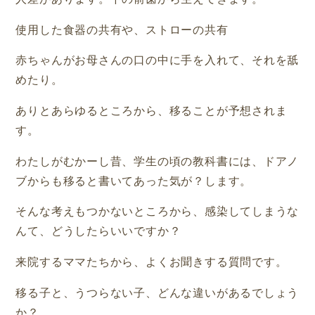
使用した食器の共有や、ストローの共有
赤ちゃんがお母さんの口の中に手を入れて、それを舐
めたり。
ありとあらゆるところから、移ることが予想されま
す。
わたしがむかーし昔、学生の頃の教科書には、ドアノ
ブからも移ると書いてあった気が？します。
そんな考えもつかないところから、感染してしまうな
んて、どうしたらいいですか？
来院するママたちから、よくお聞きする質問です。
移る子と、うつらない子、どんな違いがあるでしょう
か？