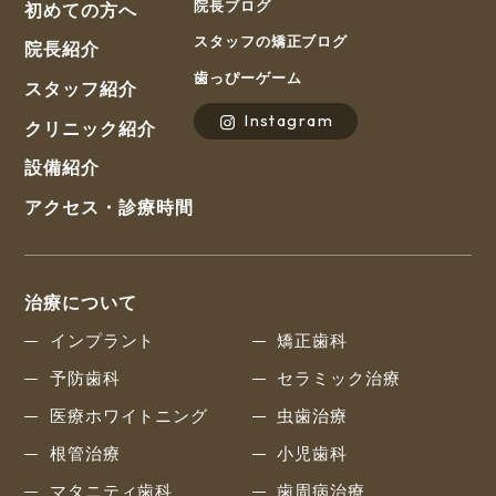
院長ブログ
初めての方へ
スタッフの矯正ブログ
院長紹介
歯っぴーゲーム
スタッフ紹介
Instagram
クリニック紹介
設備紹介
アクセス・診療時間
治療について
インプラント
矯正歯科
予防歯科
セラミック治療
医療ホワイトニング
虫歯治療
根管治療
小児歯科
マタニティ歯科
歯周病治療