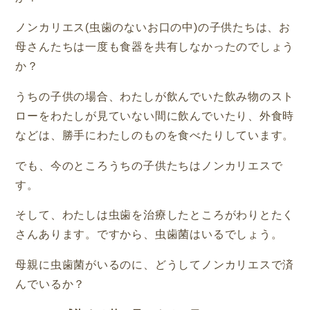
ノンカリエス
(
虫歯のないお口の中
)
の子供たちは、お
母さんたちは一度も食器を共有しなかったのでしょう
か？
うちの子供の場合、わたしが飲んでいた飲み物のスト
ローをわたしが見ていない間に飲んでいたり、外食時
などは、勝手にわたしのものを食べたりしています。
でも、今のところうちの子供たちはノンカリエスで
す。
そして、わたしは虫歯を治療したところがわりとたく
さんあります。ですから、虫歯菌はいるでしょう。
母親に虫歯菌がいるのに、どうしてノンカリエスで済
んでいるか？