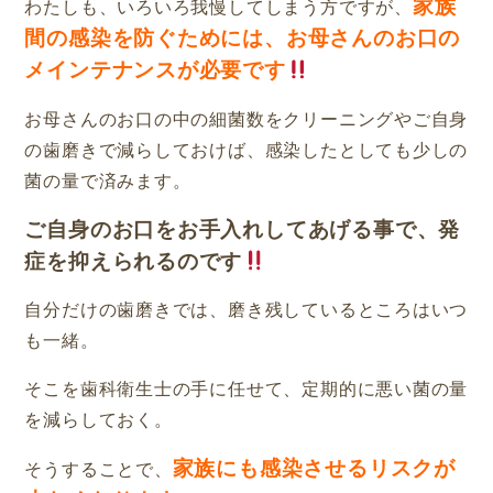
家族
わたしも、いろいろ我慢してしまう方ですが、
間の感染を防ぐためには、お母さんのお口の
メインテナンスが必要です
お母さんのお口の中の細菌数をクリーニングやご自身
の歯磨きで減らしておけば、感染したとしても少しの
菌の量で済みます。
ご自身のお口をお手入れしてあげる事で、発
症を抑えられるのです
自分だけの歯磨きでは、磨き残しているところはいつ
も一緒。
そこを歯科衛生士の手に任せて、定期的に悪い菌の量
を減らしておく。
家族にも感染させるリスクが
そうすることで、