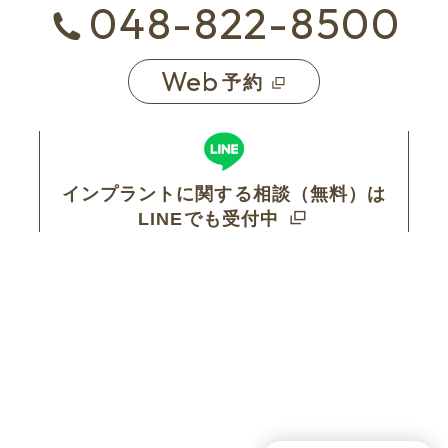
048-822-8500
Web
予約
インプラントに関する相談（無料）は
LINEでも受付中