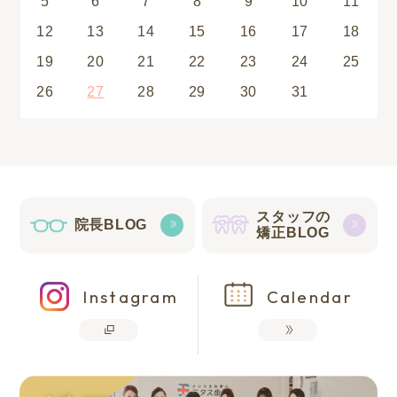
5
6
7
8
9
10
11
12
13
14
15
16
17
18
19
20
21
22
23
24
25
26
27
28
29
30
31
スタッフの
院長BLOG
矯正BLOG
Instagram
Calendar