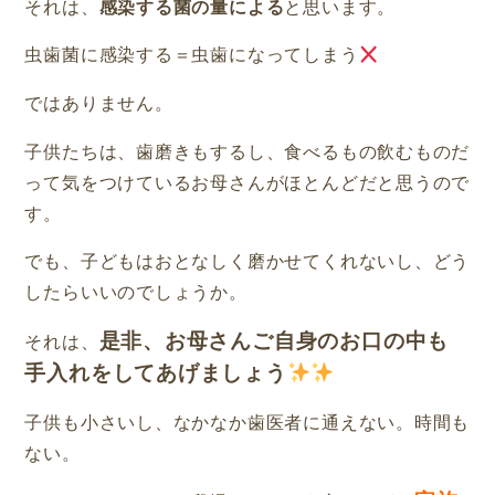
それは、
感染する菌の量による
と思います。
虫歯菌に感染する＝虫歯になってしまう
ではありません。
子供たちは、歯磨きもするし、食べるもの飲むものだ
って気をつけているお母さんがほとんどだと思うので
す。
でも、子どもはおとなしく磨かせてくれないし、どう
したらいいのでしょうか。
是非、お母さんご自身のお口の中も
それは、
手入れをしてあげましょう
子供も小さいし、なかなか歯医者に通えない。時間も
ない。