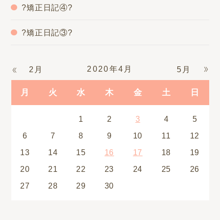
?矯正日記④?
?矯正日記③?
2020年4月
2月
5月
月
火
水
木
金
土
日
1
2
3
4
5
6
7
8
9
10
11
12
13
14
15
16
17
18
19
20
21
22
23
24
25
26
27
28
29
30