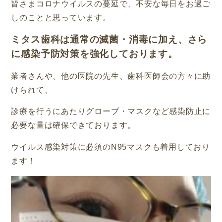
皆さまコロナウイルスの蔓延で、不安な毎日をお過ご
しのことと思っています。
ミタス歯科は通常の滅菌・消毒に加え、さら
に感染予防対策を強化しております。
業者さんや、他の医院の先生、歯科医師会の方々に助
けられて、
診療を行うにあたりグローブ・マスクなど感染防止に
必要な量は確保できております。
ウイルス感染対策に必須のN95マスクも着用しており
ます！