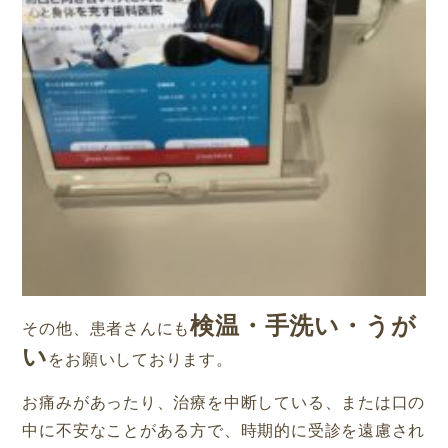
検温・手洗い・うが
その他、患者さんにも
い
をお願いしております。
お痛みがあったり、治療を中断している、または口の
中に不安なことがある方で、時期的に受診を遠慮され