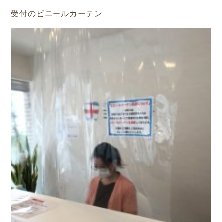
受付のビニールカーテン