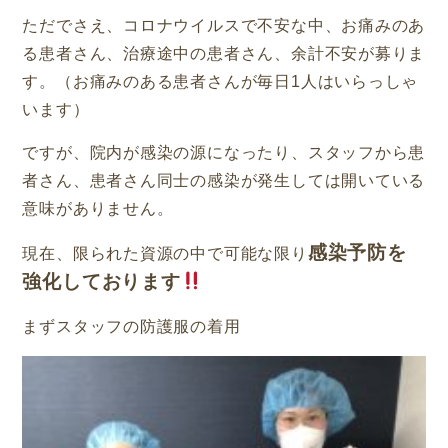
ただでさえ、コロナウイルスで不安な中、お痛みのあ
る患者さん、治療途中の患者さん、余計不安が募りま
す。（お痛みのある患者さんが毎日1人はいらっしゃ
います）
ですが、院内が感染の源になったり、スタッフから患
者さん、患者さん同士の感染が発生しては開いている
意味がありません。
感染予防を
現在、限られた資源の中で可能な限り
強化しております
まずスタッフの防護服の着用