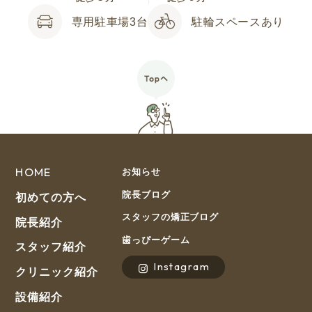
専用駐車場3台
駐輪スペースあり
HOME
お知らせ
院長ブログ
初めての方へ
スタッフの矯正ブログ
院長紹介
歯っぴーゲーム
スタッフ紹介
Instagram
クリニック紹介
設備紹介