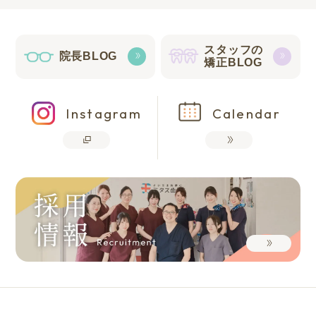
スタッフの
院長BLOG
矯正BLOG
Instagram
Calendar