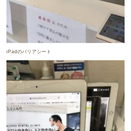
iPadのバリアシート