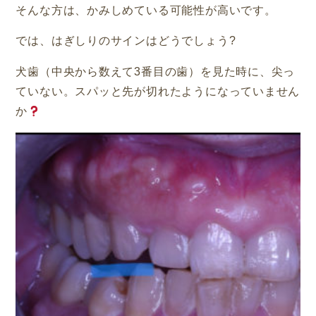
そんな方は、かみしめている可能性が高いです。
では、はぎしりのサインはどうでしょう
?
犬歯（中央から数えて3番目の歯）を見た時に、尖っ
ていない。スパッと先が切れたようになっていません
か