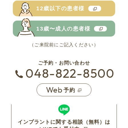
12歳以下の
患者様
13歳〜成人の
患者様
（ご来院前にご記入ください）
ご予約・お問い合わせ
048-822-8500
Web
予約
インプラントに関する相談（無料）は