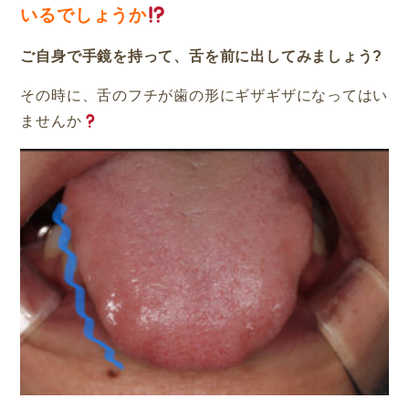
いるでしょうか
ご自身で手鏡を持って、舌を前に出してみましょう?
その時に、舌のフチが歯の形にギザギザになってはい
ませんか