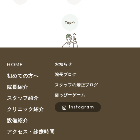
HOME
お知らせ
院長ブログ
初めての方へ
スタッフの矯正ブログ
院長紹介
歯っぴーゲーム
スタッフ紹介
Instagram
クリニック紹介
設備紹介
アクセス・診療時間