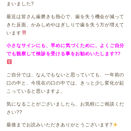
まいました
?
最近は皆さん歯磨きも熱心で、歯を失う機会が減って
きた反面、かみしめやはぎしりで歯を失う方が増えて
います
小さなサインにも、早めに気づくために、よくご自分
でも観察して検診を受ける事をお勧めいたします??‍
ご自分では、なんでもないと思っていても、一年前の
口の中と、今現在の口の中では、きっと少し変化が起
こっていると思いますよ。
気になることがございましたら、お気軽にご相談くだ
さい??
最後までお読みいただきありがとうございます
?