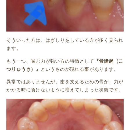
そういった方は、はぎしりをしている方が多く見られ
ます。
もう一つ、噛む力が強い方の特徴として
『骨隆起（こ
つりゅうき）』
というものが現れる事があります。
異常ではありませんが、歯を支えるための骨が、力が
かかる時に負けないように増えてしまった状態です
。