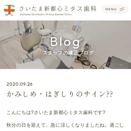
Blog
スタッフの矯正ブログ
2020.09.26
かみしめ・はぎしりのサイン??
こんにちは?さいたま新都心ミタス歯科です?
秋分の日を迎えて、急に涼しくなりましたね。過ごし