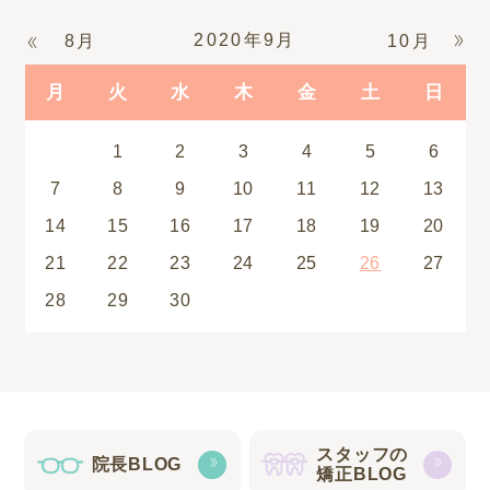
2020年9月
8月
10月
月
火
水
木
金
土
日
1
2
3
4
5
6
7
8
9
10
11
12
13
14
15
16
17
18
19
20
21
22
23
24
25
26
27
28
29
30
スタッフの
院長BLOG
矯正BLOG