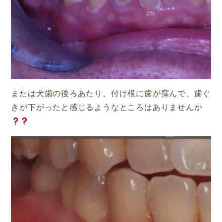
または犬歯の後ろあたり、付け根に歯が窪んで、歯ぐ
きが下がったと感じるようなところはありませんか