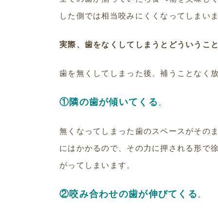
した側では相当咬みにくくなってしまい
実際、歯をなくしてしまうとどういうこ
歯を無くしてしまった後、補うことなく
①隣の歯が傾いてくる
。
無くなってしまった歯のスペースがその
にはかかるので、その力に押される形で
がってしまいます。
②咬み合わせの歯が伸びてくる
。