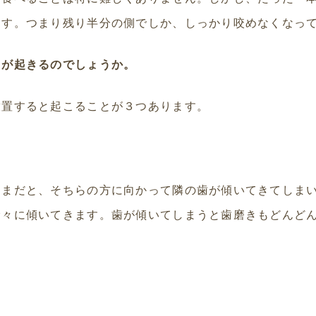
ます。つまり残り半分の側でしか、しっかり咬めなくなっ
とが起きるのでしょうか。
放置すると起こることが３つあります。
ままだと、そちらの方に向かって隣の歯が傾いてきてしま
徐々に傾いてきます。歯が傾いてしまうと歯磨きもどんど