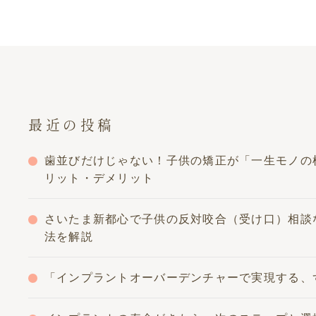
最近の投稿
歯並びだけじゃない！子供の矯正が「一生モノの
リット・デメリット
さいたま新都心で子供の反対咬合（受け口）相談
法を解説
「インプラントオーバーデンチャーで実現する、