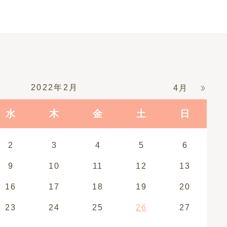
2022年2月
4月
水
木
金
土
日
2
3
4
5
6
9
10
11
12
13
16
17
18
19
20
23
24
25
26
27