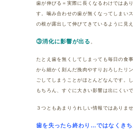
歯が伸びる＝実際に長くなるわけではあ
す。噛み合わせの歯が無くなってしまい
の根が露出して伸びてきているように見
③消化に影響が出る
。
たとえ歯を無くしてしまっても毎日の食
から細かく刻んだ挽肉やすりおろしたリ
ごしてしまうことがほとんどなんです。
もちろん、すぐに大きい影響は出にくい
３つともあまりうれしい情報ではありま
歯を失ったら終わり…ではなくきち