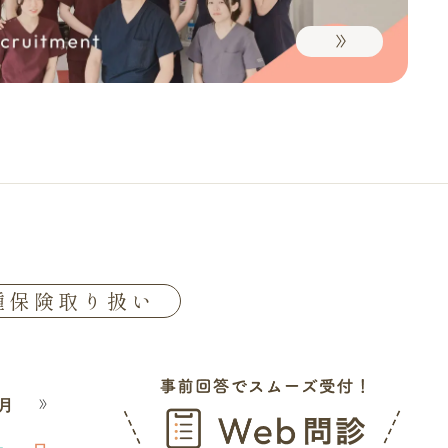
種保険取り扱い