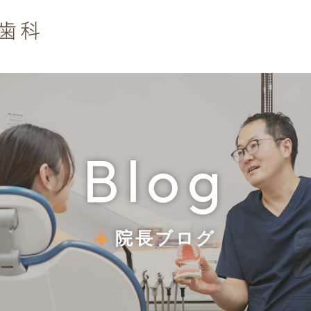
Blog
院長ブログ