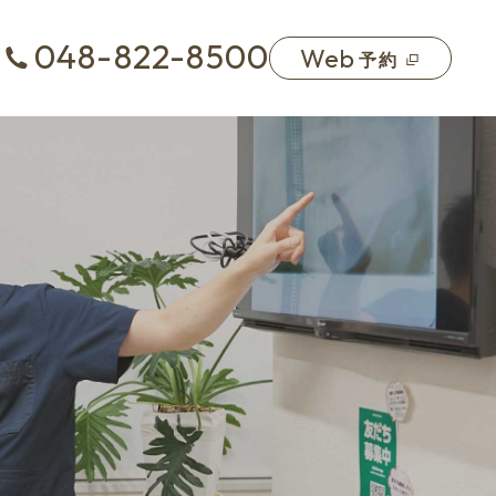
048-822-8500
Web
予約