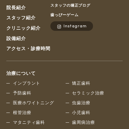
スタッフの矯正ブログ
院長紹介
歯っぴーゲーム
スタッフ紹介
Instagram
クリニック紹介
設備紹介
アクセス・診療時間
治療について
インプラント
矯正歯科
予防歯科
セラミック治療
医療ホワイトニング
虫歯治療
根管治療
小児歯科
マタニティ歯科
歯周病治療