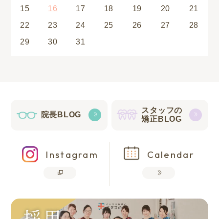
15
16
17
18
19
20
21
22
23
24
25
26
27
28
29
30
31
スタッフの
院長BLOG
矯正BLOG
Instagram
Calendar