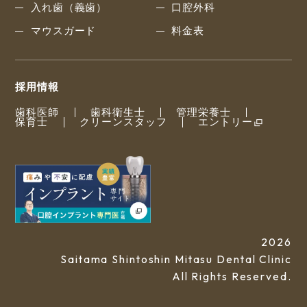
入れ歯（義歯）
口腔外科
マウスガード
料金表
採用情報
歯科医師
歯科衛生士
管理栄養士
保育士
クリーンスタッフ
エントリー
2026
Saitama Shintoshin Mitasu Dental Clinic
All Rights Reserved.