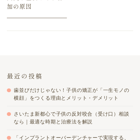
加の原因
最近の投稿
歯並びだけじゃない！子供の矯正が「一生モノの
横顔」をつくる理由とメリット・デメリット
さいたま新都心で子供の反対咬合（受け口）相談
なら｜最適な時期と治療法を解説
「インプラントオーバーデンチャーで実現する、