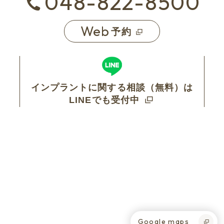
048-822-8500
Web
予約
インプラントに関する相談（無料）は
LINEでも受付中
Google maps