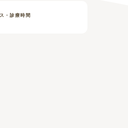
ス・診療時間