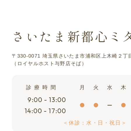
さいたま新都心ミ
〒330-0071
埼玉県さいたま市浦和区上木崎２丁
（ロイヤルホスト与野店そば）
診療時間
月
火
水
木
9:00 - 13:00
14:00 - 17:00
＜休診：水・日・祝日＞