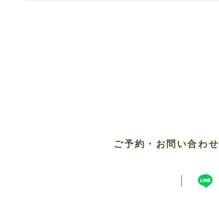
ご予約・お問い合わ