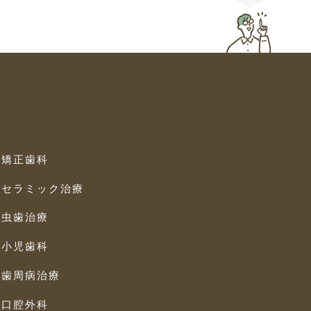
矯正歯科
セラミック治療
虫歯治療
小児歯科
歯周病治療
口腔外科