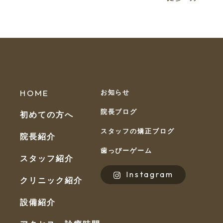
HOME
お知らせ
院長ブログ
初めての方へ
スタッフの矯正ブログ
院長紹介
歯っぴーゲーム
スタッフ紹介
Instagram
クリニック紹介
設備紹介