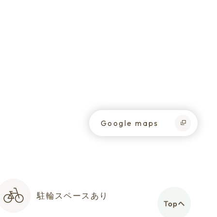
Google maps
駐輪スペースあり