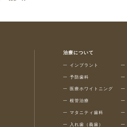
治療について
インプラント
予防歯科
医療ホワイトニング
根管治療
マタニティ歯科
入れ歯（義歯）