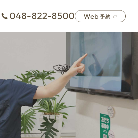
048-822-8500
Web
予約