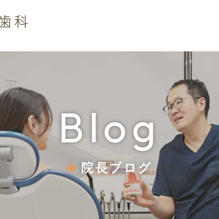
Blog
院長ブログ