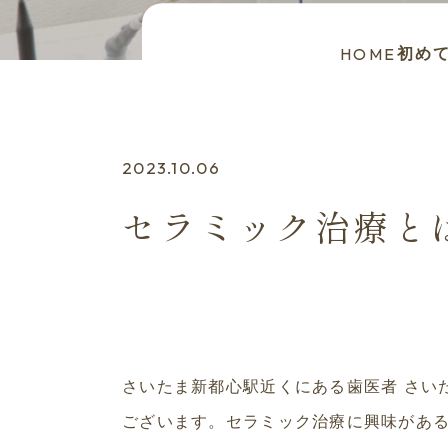
HOME
初め
2023.10.06
セラミック治療と
さいたま新都心駅近くにある歯医者 さい
ございます。セラミック治療に興味があ