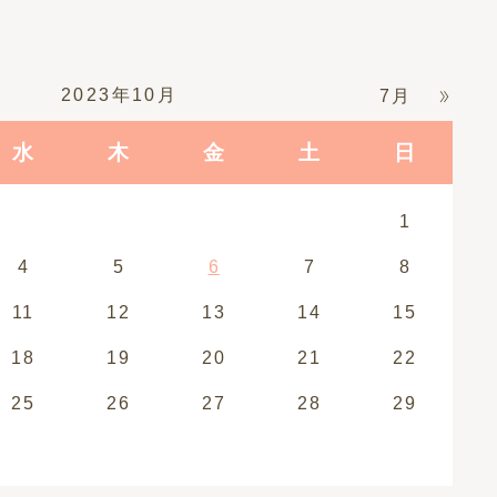
2023年10月
7月
水
木
金
土
日
1
4
5
6
7
8
11
12
13
14
15
18
19
20
21
22
25
26
27
28
29