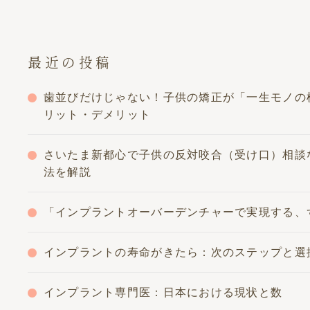
最近の投稿
歯並びだけじゃない！子供の矯正が「一生モノの
リット・デメリット
さいたま新都心で子供の反対咬合（受け口）相談
法を解説
「インプラントオーバーデンチャーで実現する、
インプラントの寿命がきたら：次のステップと選
インプラント専門医：日本における現状と数