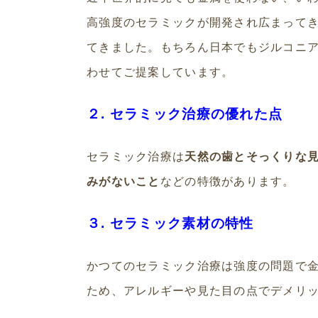
高強度のセラミックが開発され広まって
てきました。もちろん日本でもジルコニ
わせてご提案しています。
２. セラミック治療の優れた点
セラミック治療は
天然の歯とそっくりな
みがないこと
などの特徴があります。
３. セラミック素材の特性
かつてのセラミック治療は強度の問題で
ため、アレルギーや見た目の点でデメリ