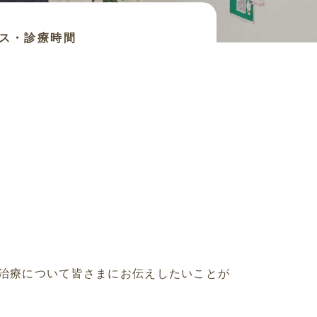
ス・診療時間
ク治療について皆さまにお伝えしたいことが