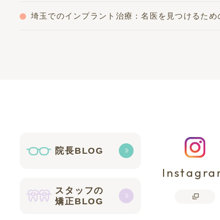
埼玉でのインプラント治療：名医を見つけるため
院長BLOG
Instagr
スタッフの
矯正BLOG